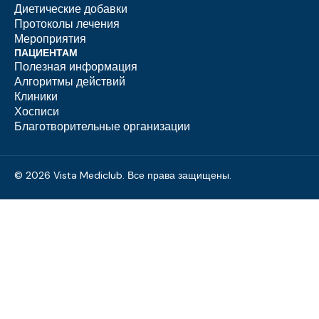
Диетические добавки
Протоколы лечения
Мероприятия
ПАЦИЕНТАМ
Полезная информация
Алгоритмы действий
Клиники
Хосписи
Благотворительные организации
© 2026 Vista Mediclub. Все права защищены.