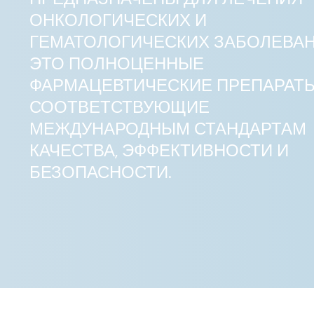
ОНКОЛОГИЧЕСКИХ И
ГЕМАТОЛОГИЧЕСКИХ ЗАБОЛЕВАН
ЭТО ПОЛНОЦЕННЫЕ
ФАРМАЦЕВТИЧЕСКИЕ ПРЕПАРАТЫ
СООТВЕТСТВУЮЩИЕ
МЕЖДУНАРОДНЫМ СТАНДАРТАМ
КАЧЕСТВА, ЭФФЕКТИВНОСТИ И
БЕЗОПАСНОСТИ.