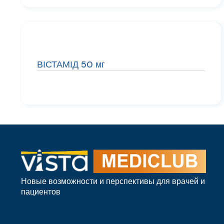
ВІСТАМІД 50 мг
Новые возможности и перспективы для врачей и
пациентов