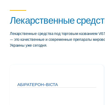
Лекарственные средст
Лекарственные средства под торговым названием VIST
— это качественные и современные препараты мирово
Украины уже сегодня.
АБІРАТЕРОН-ВІСТА