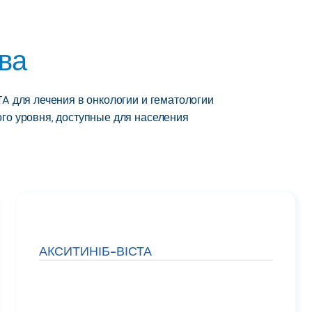
ва
A для лечения в онкологии и гематологии
го уровня, доступные для населения
АКСИТИНІБ-ВІСТА