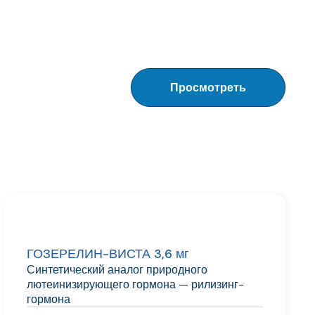
Просмотреть
ГОЗЕРЕЛИН-ВИСТА 3,6 мг
Синтетический аналог природного
лютеинизирующего гормона — рилизинг-
гормона