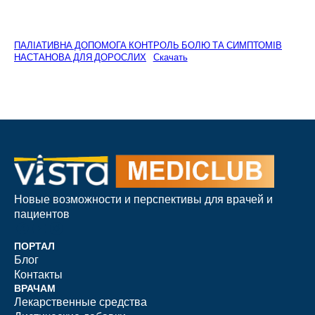
ПАЛІАТИВНА ДОПОМОГА КОНТРОЛЬ БОЛЮ ТА СИМПТОМІВ
НАСТАНОВА ДЛЯ ДОРОСЛИХ
Скачать
Новые возможности и перспективы для врачей и
пациентов
ПОРТАЛ
Блог
Контакты
ВРАЧАМ
Лекарственные средства