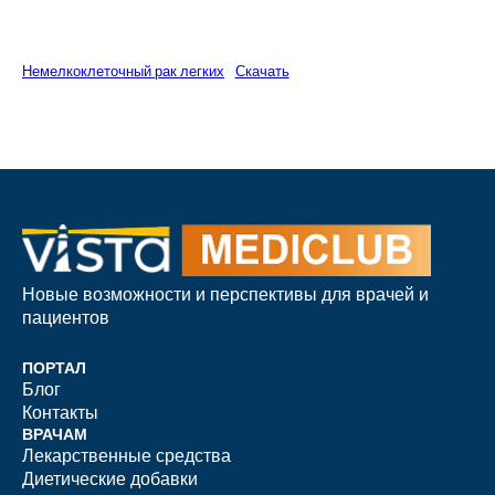
Немелкоклеточный рак легких
Скачать
Новые возможности и перспективы для врачей и
пациентов
ПОРТАЛ
Блог
Контакты
ВРАЧАМ
Лекарственные средства
Диетические добавки