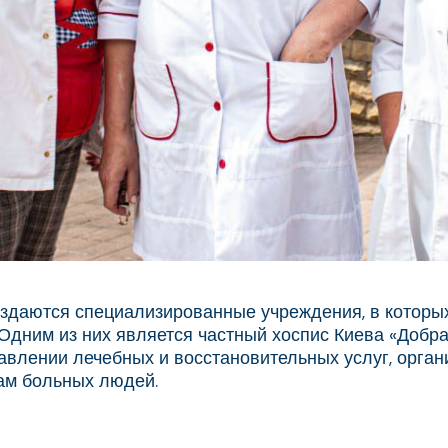
здаются специализированные учреждения, в которы
дним из них является частный хоспис Киева «Добра
ставлении лечебных и восстановительных услуг, ор
ам больных людей.