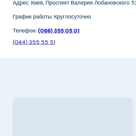
Адрес: Киев, Проспект Валерия Лобановского 5
График работы: Круглосуточно
Телефон:
(066) 355 05 01
(044) 355 55 51