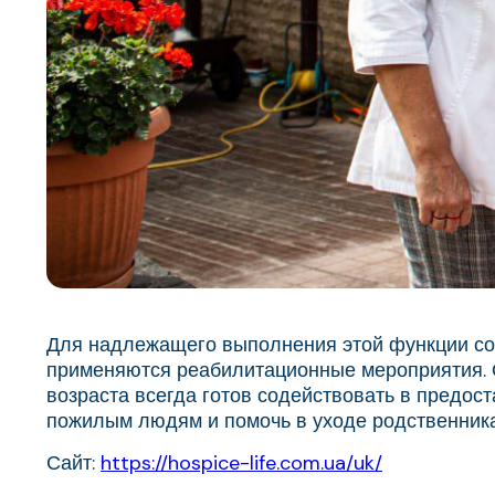
Для надлежащего выполнения этой функции со
применяются реабилитационные мероприятия. О
возраста всегда готов содействовать в предо
пожилым людям и помочь в уходе родственник
Сайт:
https://hospice-life.com.ua/uk/