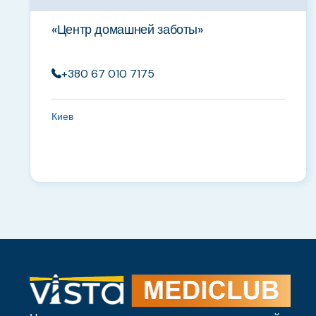
«Центр домашней заботы»
+380 67 010 7175
Киев