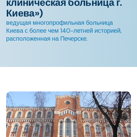
клиническая больница г.
Киева»)
ведущая многопрофильная больница
Киева с более чем 140-летней историей,
расположенная на Печерске.