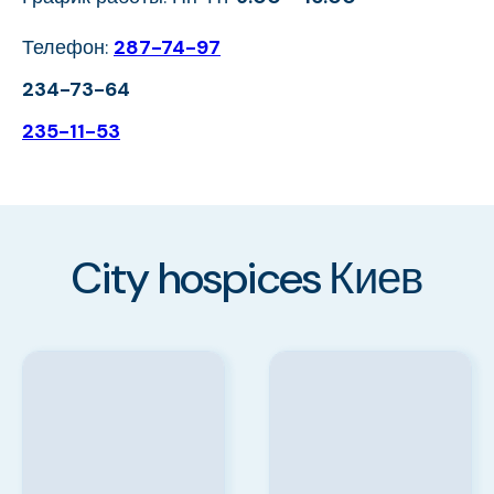
Телефон:
287-74-97
234-73-64
235-11-53
City hospices Киев