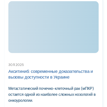
30.11.2025
Акситиниб: современные доказательства и
вызовы доступности в Украине
Метастатический почечно-клеточный рак (мПКР)
остается одной из наиболее сложных нозологий в
онкоурологии.