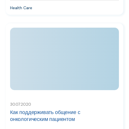
Health Care
30.07.2020
Как поддерживать общение с
онкологическим пациентом