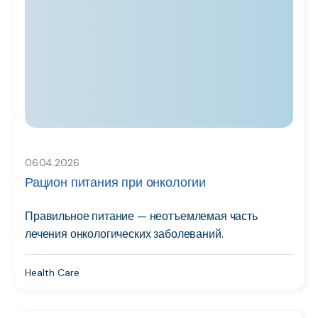
06.04.2026
Рацион питания при онкологии
Правильное питание — неотъемлемая часть
лечения онкологических заболеваний.
Health Care