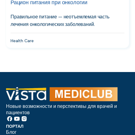
Рацион питания при онкологии
Правильное питание — неотъемлемая часть
лечения онкологических заболеваний.
Health Care
Новые возможности и перспективы для врачей и
пациентов
ПОРТАЛ
Блог