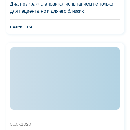
Диагноз «рак» становится испытанием не только
для пациента, но и для его близких.
Health Care
30.07.2020