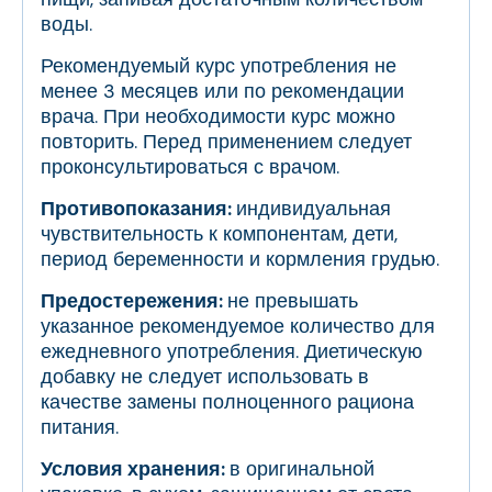
воды.
Рекомендуемый курс употребления не
менее 3 месяцев или по рекомендации
врача. При необходимости курс можно
повторить. Перед применением следует
проконсультироваться с врачом.
Противопоказания:
индивидуальная
чувствительность к компонентам, дети,
период беременности и кормления грудью.
Предостережения:
не превышать
указанное рекомендуемое количество для
ежедневного употребления. Диетическую
добавку не следует использовать в
качестве замены полноценного рациона
питания.
Условия хранения:
в оригинальной