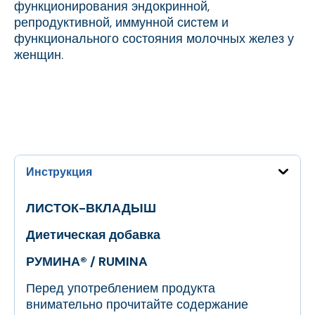
функционирования эндокринной,
репродуктивной, иммунной систем и
функционального состояния молочных желез у
женщин.
Инструкция
ЛИСТОК-ВКЛАДЫШ
Диетическая добавка
РУМИНА® / RUMINA
Перед употреблением продукта
внимательно прочитайте содержание