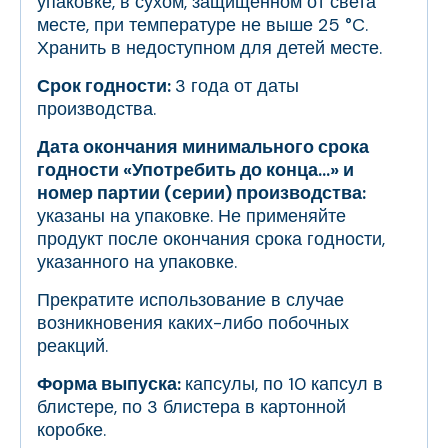
упаковке, в сухом, защищенном от света
месте, при температуре не выше 25 °C.
Хранить в недоступном для детей месте.
Срок годности:
3 года от даты
производства.
Дата окончания минимального срока
годности «Употребить до конца…» и
номер партии (серии) производства:
указаны на упаковке. Не применяйте
продукт после окончания срока годности,
указанного на упаковке.
Прекратите использование в случае
возникновения каких-либо побочных
реакций.
Форма выпуска:
капсулы, по 10 капсул в
блистере, по 3 блистера в картонной
коробке.