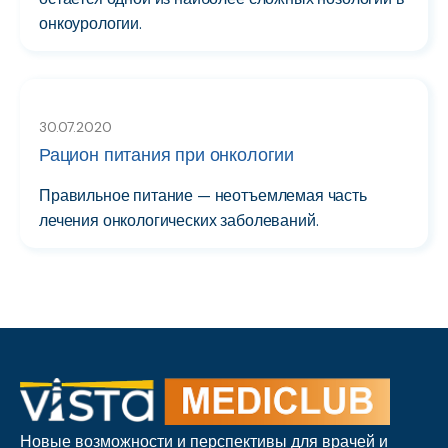
онкоурологии.
30.07.2020
Рацион питания при онкологии
Правильное питание — неотъемлемая часть
лечения онкологических заболеваний.
Новые возможности и перспективы для врачей и