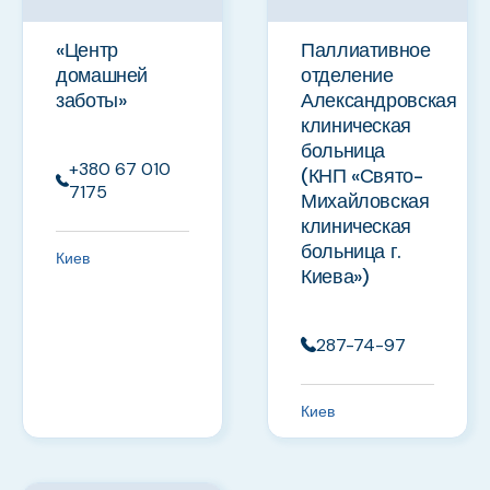
«Центр
Паллиативное
домашней
отделение
заботы»
Александровская
клиническая
больница
+380 67 010
(КНП «Свято-
7175
Михайловская
клиническая
больница г.
Киев
Киева»)
287-74-97
Киев