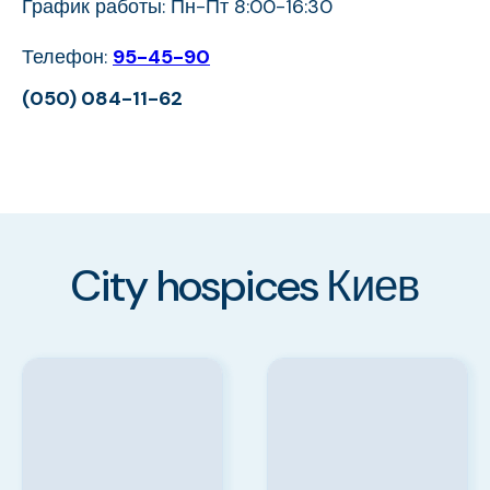
График работы: Пн-Пт 8:00-16:30
Телефон:
95-45-90
(050) 084-11-62
City hospices Киев