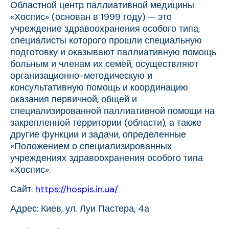
Областной центр паллиативной медицины
«Хоспис» (основан в 1999 году) — это
учреждение здравоохранения особого типа,
специалисты которого прошли специальную
подготовку и оказывают паллиативную помощь
больным и членам их семей, осуществляют
организационно-методическую и
консультативную помощь и координацию
оказания первичной, общей и
специализированной паллиативной помощи на
закрепленной территории (области), а также
другие функции и задачи, определенные
«Положением о специализированных
учреждениях здравоохранения особого типа
«Хоспис».
Сайт:
https://hospis.in.ua/
Адрес: Киев, ул. Луи Пастера, 4а