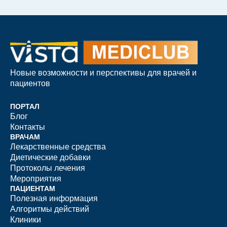
Новые возможности и перспективы для врачей и
пациентов
ПОРТАЛ
Блог
Контакты
ВРАЧАМ
Лекарственные средства
Диетические добавки
Протоколы лечения
Мероприятия
ПАЦИЕНТАМ
Полезная информация
Алгоритмы действий
Клиники